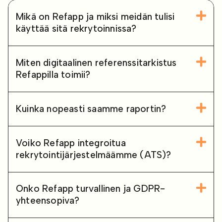
Mikä on Refapp ja miksi meidän tulisi
käyttää sitä rekrytoinnissa?
Miten digitaalinen referenssitarkistus
Refappilla toimii?
Kuinka nopeasti saamme raportin?
Voiko Refapp integroitua
rekrytointijärjestelmäämme (ATS)?
Onko Refapp turvallinen ja GDPR-
yhteensopiva?