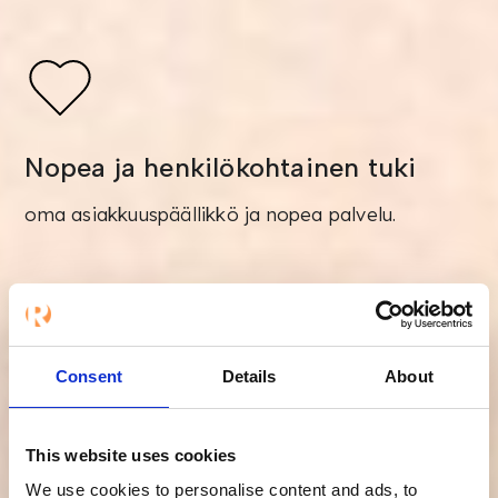
Nopea ja henkilökohtainen tuki
oma asiakkuuspäällikkö ja nopea palvelu.
Consent
Details
About
This website uses cookies
Tietoturva ja
We use cookies to personalise content and ads, to