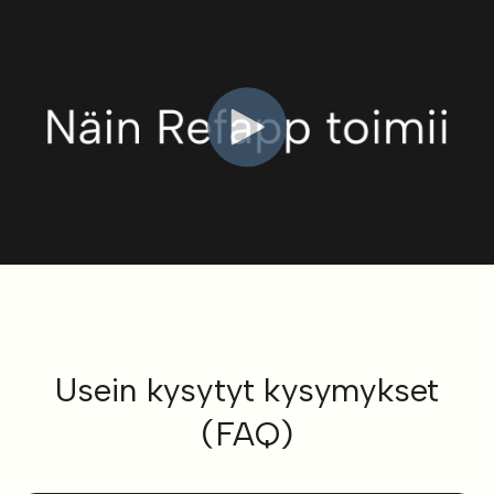
Usein kysytyt kysymykset
(FAQ)