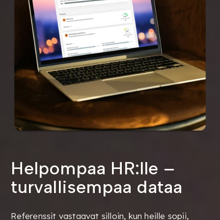
Helpompaa HR:lle –
turvallisempaa dataa
Referenssit vastaavat silloin, kun heille sopii,