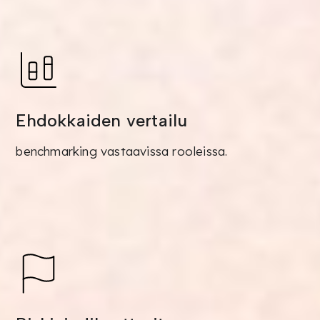
Ehdokkaiden vertailu
benchmarking vastaavissa rooleissa.