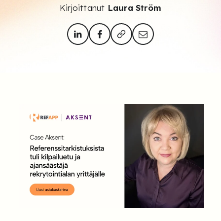
Kirjoittanut
Laura Ström