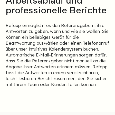
Arbeitsablauf und
professionelle Berichte
Refapp ermöglicht es den Referenzgebern, ihre
Antworten zu geben, wann und wie sie wollen. Sie
können ein beliebiges Gerät für die
Beantwortung auswählen oder einen Telefonanruf
über unser intuitives Kalendersystem buchen.
Automatische E-Mail-Erinnerungen sorgen dafür,
dass Sie die Referenzgeber nicht manuell an die
Abgabe ihrer Antworten erinnern müssen. Refapp
fasst die Antworten in einem vergleichbaren,
leicht lesbaren Bericht zusammen, den Sie sicher
mit Ihrem Team oder Kunden teilen können.