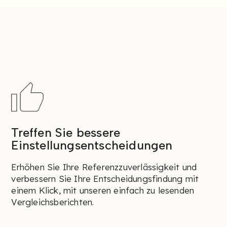
Treffen Sie bessere
Einstellungsentscheidungen
Erhöhen Sie Ihre Referenzzuverlässigkeit und
verbessern Sie Ihre Entscheidungsfindung mit
einem Klick, mit unseren einfach zu lesenden
Vergleichsberichten.