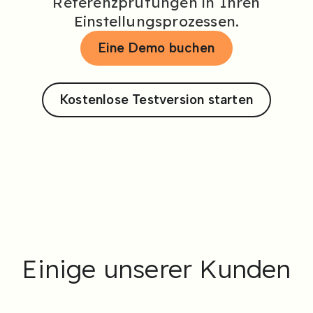
Referenzprüfungen in Ihren
Einstellungsprozessen.
Eine Demo buchen
Kostenlose Testversion starten
Einige unserer Kunden