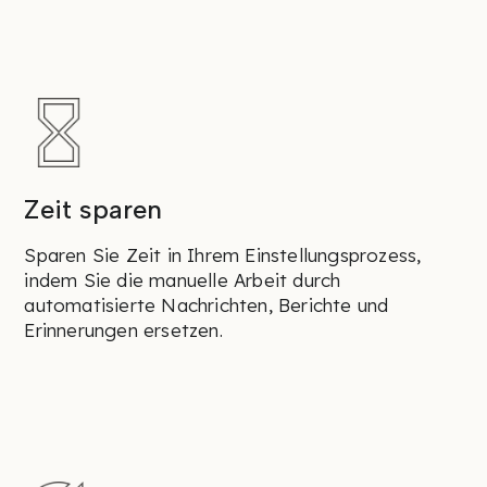
Zeit sparen
Sparen Sie Zeit in Ihrem Einstellungsprozess,
indem Sie die manuelle Arbeit durch
automatisierte Nachrichten, Berichte und
Erinnerungen ersetzen.