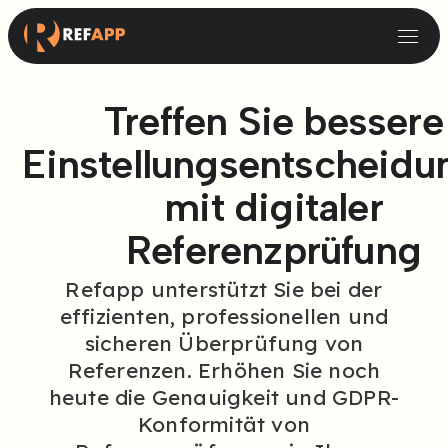
Treffen Sie bessere
Einstellungsentscheidu
mit digitaler
Referenzprüfung
Refapp unterstützt Sie bei der
effizienten, professionellen und
sicheren Überprüfung von
Referenzen. Erhöhen Sie noch
heute die Genauigkeit und GDPR-
Konformität von