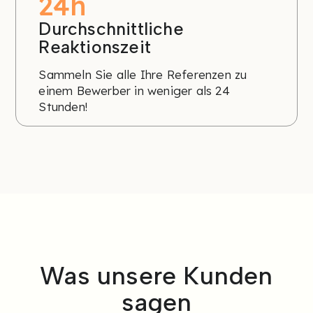
24h
Durchschnittliche
Reaktionszeit
Sammeln Sie alle Ihre Referenzen zu
einem Bewerber in weniger als 24
Stunden!
Was unsere Kunden
sagen