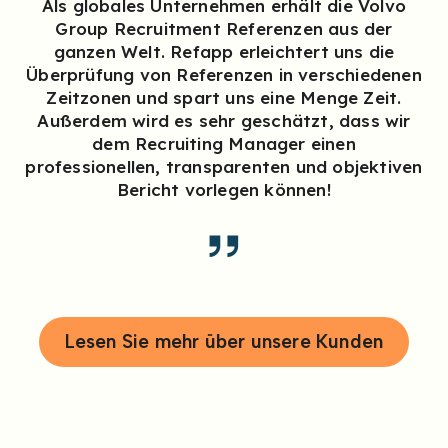
Als globales Unternehmen erhält die Volvo
Group Recruitment Referenzen aus der
ganzen Welt. Refapp erleichtert uns die
Überprüfung von Referenzen in verschiedenen
Zeitzonen und spart uns eine Menge Zeit.
Außerdem wird es sehr geschätzt, dass wir
dem Recruiting Manager einen
professionellen, transparenten und objektiven
Bericht vorlegen können!
Lesen Sie mehr über unsere Kunden