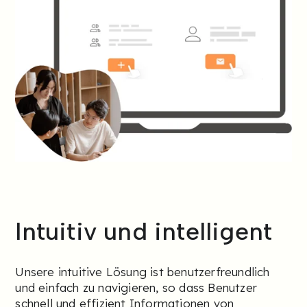
Intuitiv und
intelligent
Unsere intuitive Lösung ist benutzerfreundlich
und einfach zu navigieren, so dass Benutzer
schnell und effizient Informationen von