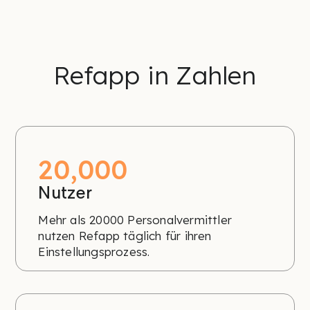
Refapp in Zahlen
20,000
Nutzer
Mehr als 20000 Personalvermittler
nutzen Refapp täglich für ihren
Einstellungsprozess.