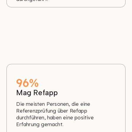
96%
Mag Refapp
Die meisten Personen, die eine
Referenzprüfung über Refapp
durchführen, haben eine positive
Erfahrung gemacht.