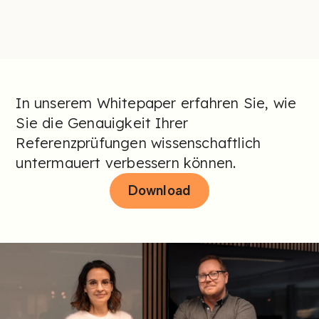
In unserem Whitepaper erfahren Sie, wie
Sie die Genauigkeit Ihrer
Referenzprüfungen wissenschaftlich
untermauert verbessern können.
Download