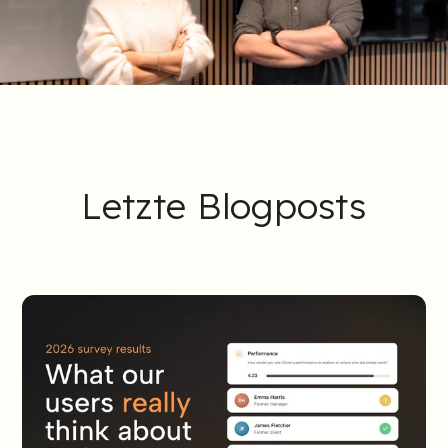
Letzte Blogposts