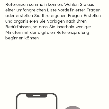
Referenzen sammeln können. Wählen Sie aus
einer umfangreichen Liste vordefinierter Fragen
oder erstellen Sie Ihre eigenen Fragen. Erstellen
und organisieren Sie Vorlagen nach Ihren
Bedürfnissen, so dass Sie innerhalb weniger
Minuten mit der digitalen Referenzprüfung
beginnen können!