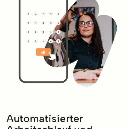
Automatisierter