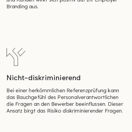
Branding aus.
Nicht-diskriminierend
Bei einer herkömmlichen Referenzprüfung kann
das Bauchgefühl des Personalverantwortlichen
die Fragen an den Bewerber beeinflussen. Dieser
Ansatz birgt das Risiko diskriminierender Fragen.