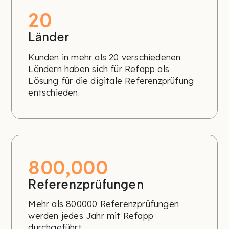
20
Länder
Kunden in mehr als 20 verschiedenen
Ländern haben sich für Refapp als
Lösung für die digitale Referenzprüfung
entschieden.
800,000
Referenzprüfungen
Mehr als 800000 Referenzprüfungen
werden jedes Jahr mit Refapp
durchgeführt.