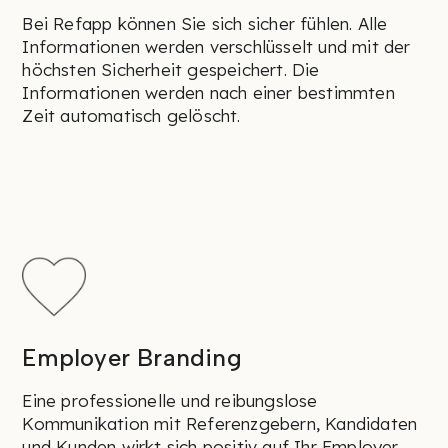
Bei Refapp können Sie sich sicher fühlen. Alle
Informationen werden verschlüsselt und mit der
höchsten Sicherheit gespeichert. Die
Informationen werden nach einer bestimmten
Zeit automatisch gelöscht.
Employer Branding
Eine professionelle und reibungslose
Kommunikation mit Referenzgebern, Kandidaten
und Kunden wirkt sich positiv auf Ihr Employer