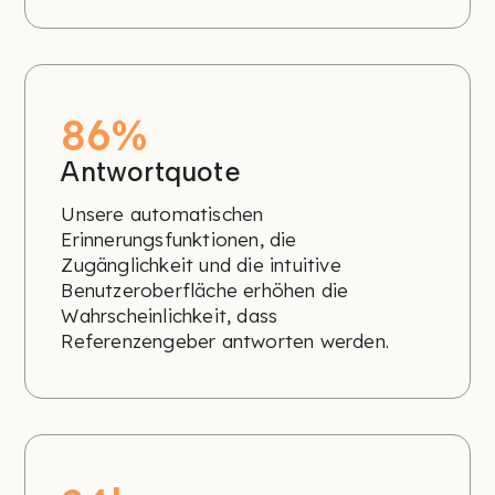
86%
Antwortquote
Unsere automatischen
Erinnerungsfunktionen, die
Zugänglichkeit und die intuitive
Benutzeroberfläche erhöhen die
Wahrscheinlichkeit, dass
Referenzengeber antworten werden.