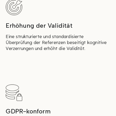
Erhöhung der Validität
Eine strukturierte und standardisierte
Überprüfung der Referenzen beseitigt kognitive
Verzerrungen und erhöht die Validität.
GDPR-konform