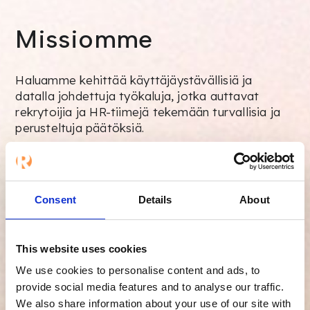
Missiomme
Haluamme kehittää käyttäjäystävällisiä ja
datalla johdettuja työkaluja, jotka auttavat
rekrytoijia ja HR-tiimejä tekemään turvallisia ja
perusteltuja päätöksiä.
Consent
Details
About
This website uses cookies
We use cookies to personalise content and ads, to
provide social media features and to analyse our traffic.
We also share information about your use of our site with