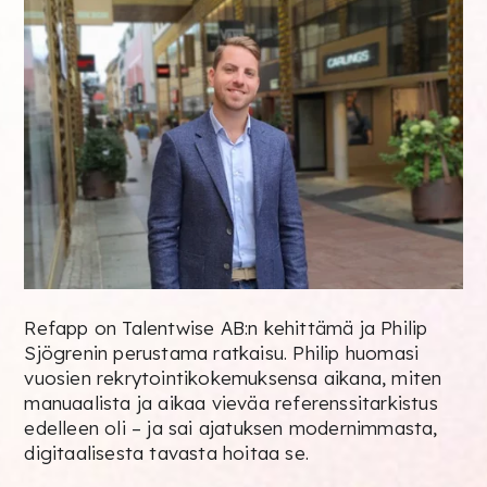
Refapp on Talentwise AB:n kehittämä ja Philip
Sjögrenin perustama ratkaisu. Philip huomasi
vuosien rekrytointikokemuksensa aikana, miten
manuaalista ja aikaa vieväa referenssitarkistus
edelleen oli – ja sai ajatuksen modernimmasta,
digitaalisesta tavasta hoitaa se.