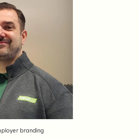
mployer branding