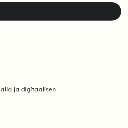
alla ja digitaalisen