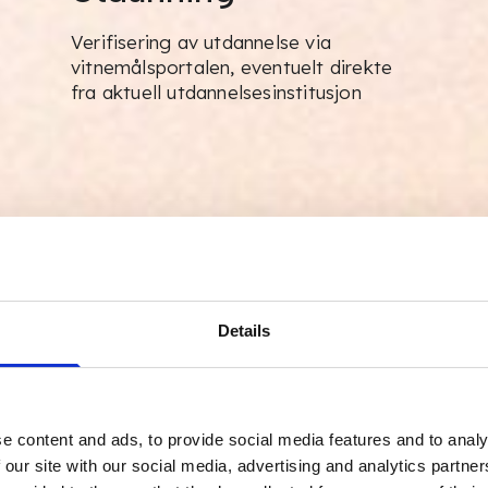
Verifisering av utdannelse via
vitnemålsportalen, eventuelt direkte
fra aktuell utdannelsesinstitusjon
Details
e content and ads, to provide social media features and to analy
 our site with our social media, advertising and analytics partn