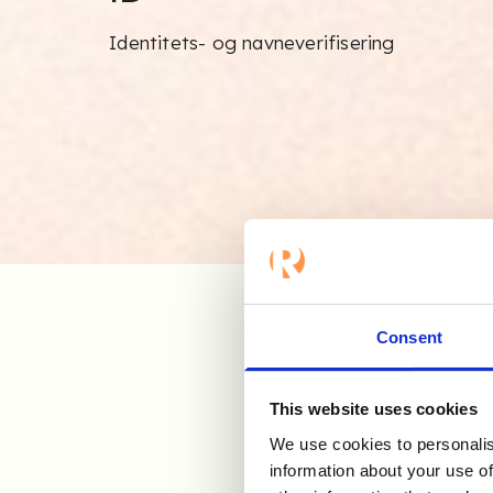
Identitets- og navneverifisering
Consent
This website uses cookies
We use cookies to personalis
information about your use of