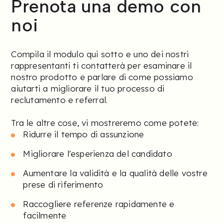
Prenota una demo con
noi
Compila il modulo qui sotto e uno dei nostri
rappresentanti ti contatterà per esaminare il
nostro prodotto e parlare di come possiamo
aiutarti a migliorare il tuo processo di
reclutamento e referral.
Tra le altre cose, vi mostreremo come potete:
Ridurre il tempo di assunzione
Migliorare l'esperienza del candidato
Aumentare la validità e la qualità delle vostre
prese di riferimento
Raccogliere referenze rapidamente e
facilmente