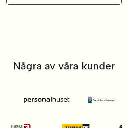
Några av våra kunder