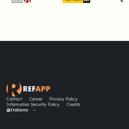
Contact
Career
Privacy Policy
Information Security Policy
Credits
Italiano