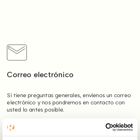
Correo electrónico
Si tiene preguntas generales, envíenos un correo
electrónico y nos pondremos en contacto con
usted lo antes posible.
info@refapp.com